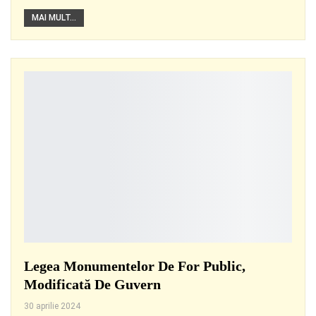
MAI MULT...
Legea Monumentelor De For Public,
Modificată De Guvern
30 aprilie 2024