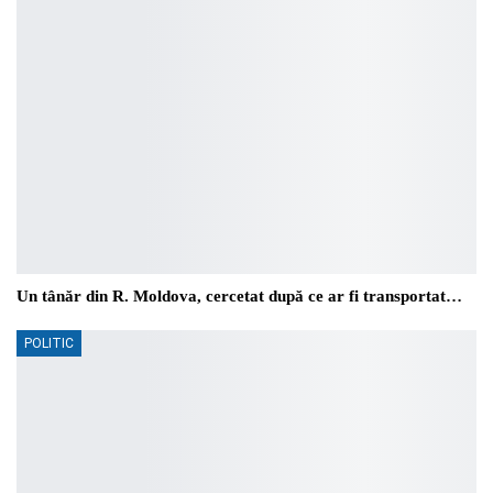
Un tânăr din R. Moldova, cercetat după ce ar fi transportat…
POLITIC