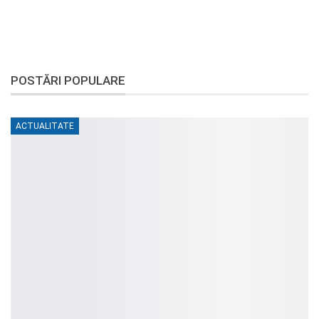
POSTĂRI POPULARE
ACTUALITATE