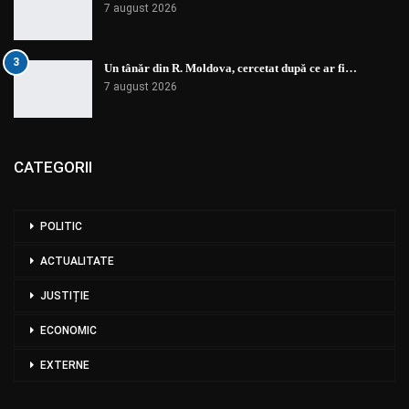
7 august 2026
3
Un tânăr din R. Moldova, cercetat după ce ar fi…
7 august 2026
CATEGORII
POLITIC
ACTUALITATE
JUSTIȚIE
ECONOMIC
EXTERNE