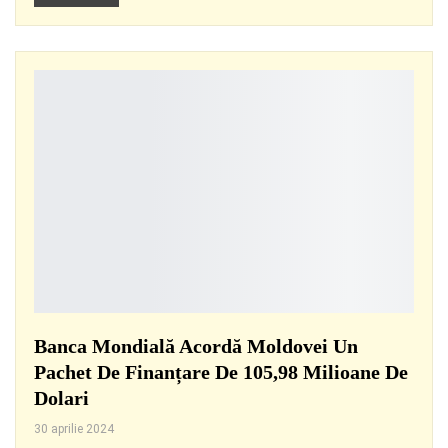
Banca Mondială Acordă Moldovei Un
Pachet De Finanțare De 105,98 Milioane De
Dolari
30 aprilie 2024