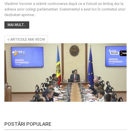
Vladimir Voronin a stârnit controverse după ce a folosit un limbaj dur la
adresa unor colegi parlamentari. Evenimentul a avut loc în contextul unor
dezbateri aprinse
…
MAI MULT...
ARTICOLE MAI VECHI
POSTĂRI POPULARE