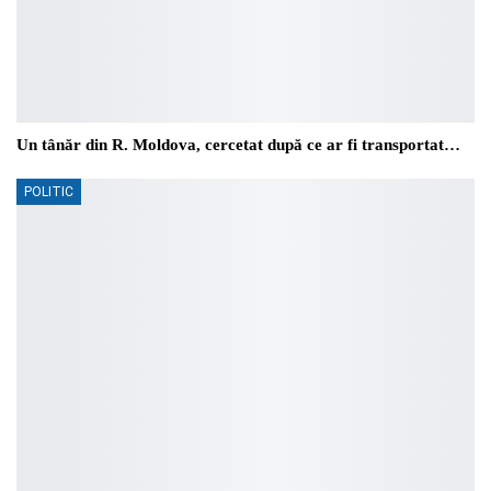
Un tânăr din R. Moldova, cercetat după ce ar fi transportat…
POLITIC