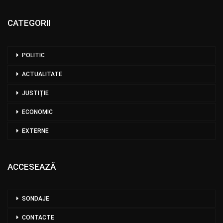
CATEGORII
POLITIC
ACTUALITATE
JUSTIȚIE
ECONOMIC
EXTERNE
ACCESEAZĂ
SONDAJE
CONTACTE