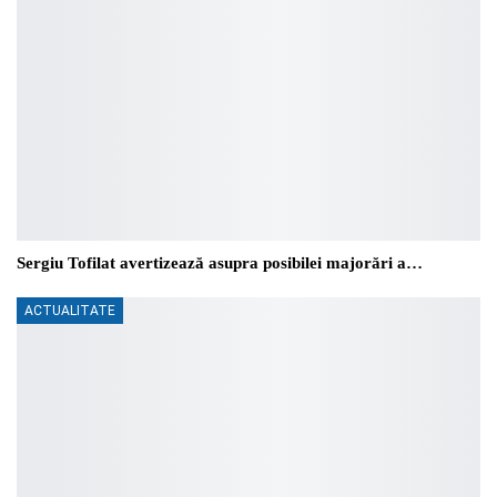
Sergiu Tofilat avertizează asupra posibilei majorări a…
ACTUALITATE