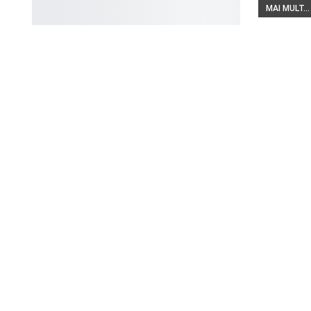
MAI MULT...