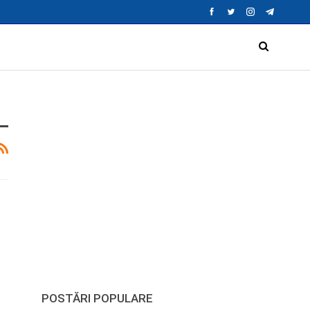
POSTĂRI POPULARE