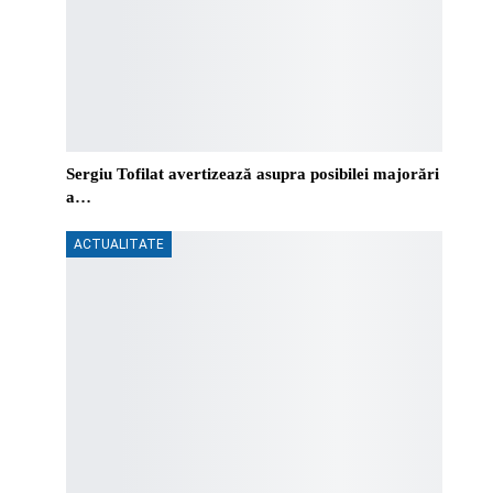
Sergiu Tofilat avertizează asupra posibilei majorări
a…
ACTUALITATE