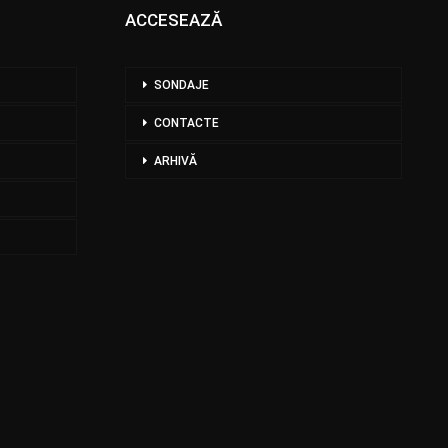
ACCESEAZĂ
SONDAJE
CONTACTE
ARHIVĂ