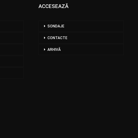
ACCESEAZĂ
SONDAJE
CONTACTE
ARHIVĂ