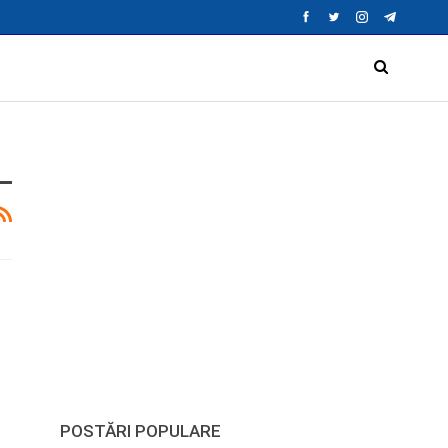
POSTĂRI POPULARE