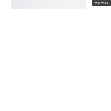
MAI MULT...