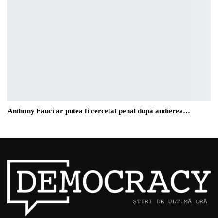
Anthony Fauci ar putea fi cercetat penal după audierea…