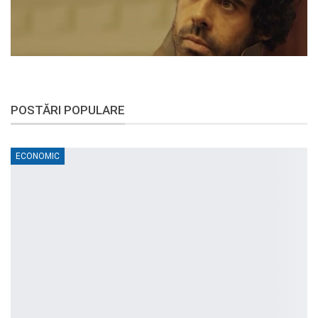
POSTĂRI POPULARE
ECONOMIC