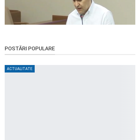
POSTĂRI POPULARE
ACTUALITATE