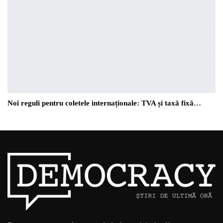
Noi reguli pentru coletele internaționale: TVA și taxă fixă…