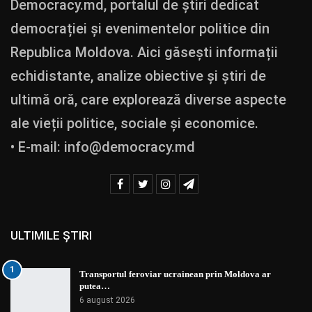
Democracy.md, portalul de știri dedicat
democrației și evenimentelor politice din
Republica Moldova. Aici găsești informații
echidistante, analize obiective și știri de
ultimă oră, care explorează diverse aspecte
ale vieții politice, sociale și economice.
• E-mail:
info@democracy.md
ULTIMILE ȘTIRI
1
Transportul feroviar ucrainean prin Moldova ar
putea…
6 august 2026