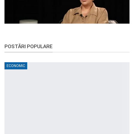
POSTĂRI POPULARE
ECONOMIC