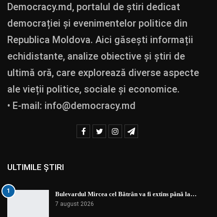
Democracy.md, portalul de știri dedicat
democrației și evenimentelor politice din
Republica Moldova. Aici găsești informații
echidistante, analize obiective și știri de
ultimă oră, care explorează diverse aspecte
ale vieții politice, sociale și economice.
• E-mail:
info@democracy.md
ULTIMILE ȘTIRI
1
Bulevardul Mircea cel Bătrân va fi extins până la…
7 august 2026