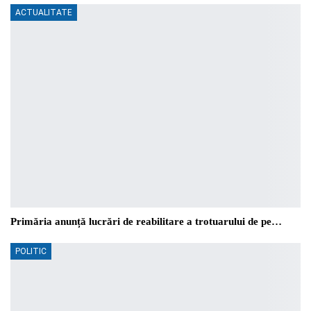
ACTUALITATE
Primăria anunță lucrări de reabilitare a trotuarului de pe…
POLITIC