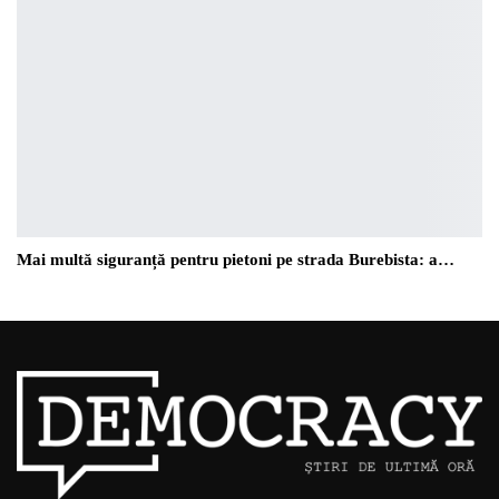
Mai multă siguranță pentru pietoni pe strada Burebista: a…