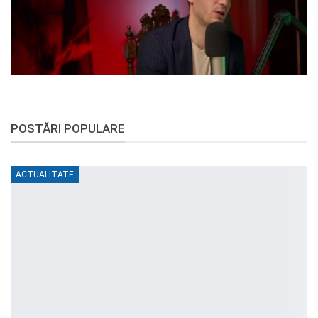
POSTĂRI POPULARE
ACTUALITATE