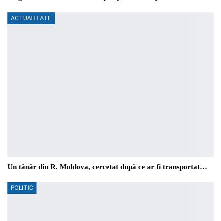
ACTUALITATE
Un tânăr din R. Moldova, cercetat după ce ar fi transportat…
POLITIC