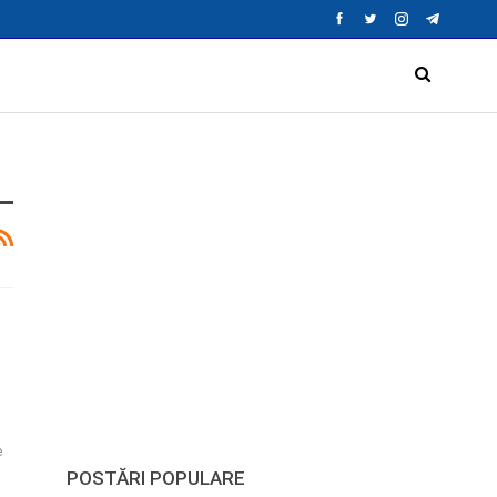
e
POSTĂRI POPULARE