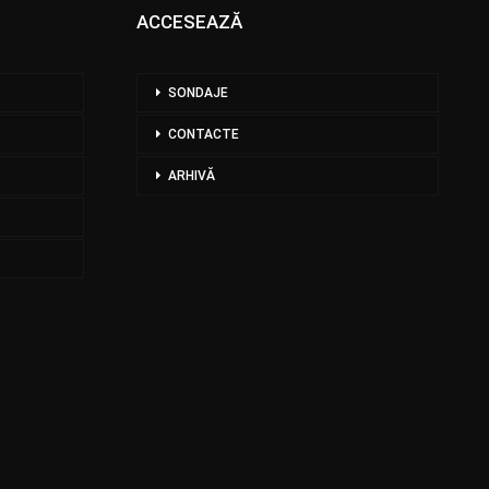
ACCESEAZĂ
SONDAJE
CONTACTE
ARHIVĂ