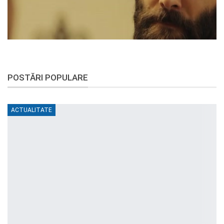
POSTĂRI POPULARE
ACTUALITATE