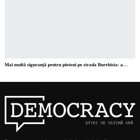
Mai multă siguranță pentru pietoni pe strada Burebista: a…