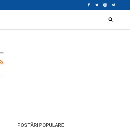
POSTĂRI POPULARE