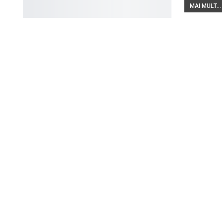
MAI MULT...