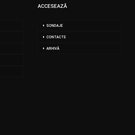
ACCESEAZĂ
SONDAJE
CONTACTE
ARHIVĂ