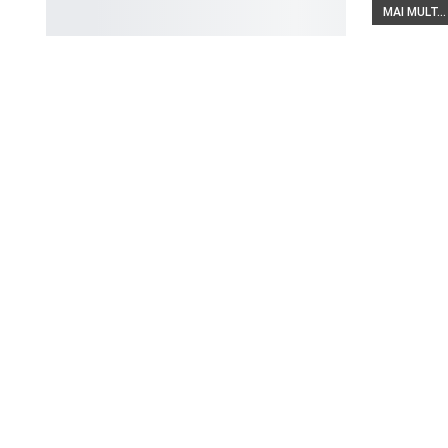
MAI MULT...