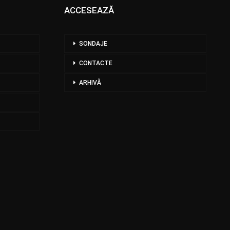
ACCESEAZĂ
SONDAJE
CONTACTE
ARHIVĂ