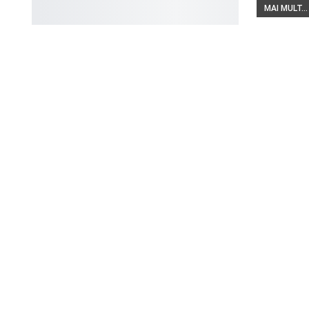
MAI MULT...