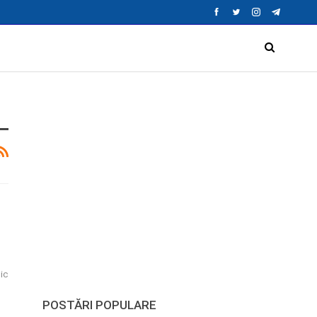
ic
POSTĂRI POPULARE