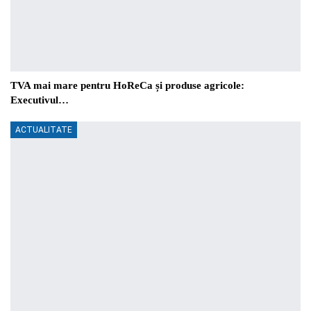
TVA mai mare pentru HoReCa și produse agricole:
Executivul…
ACTUALITATE