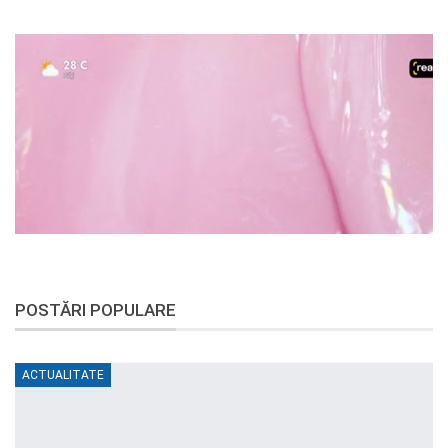
POSTĂRI POPULARE
ACTUALITATE