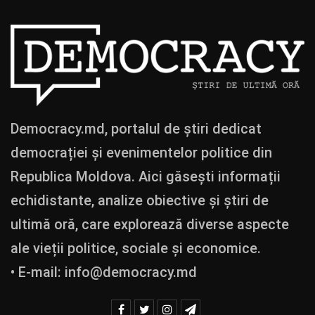
Democracy.md, portalul de știri dedicat
democrației și evenimentelor politice din
Republica Moldova. Aici găsești informații
echidistante, analize obiective și știri de
ultimă oră, care explorează diverse aspecte
ale vieții politice, sociale și economice.
• E-mail:
info@democracy.md