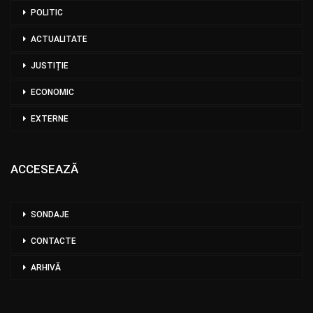
POLITIC
ACTUALITATE
JUSTIȚIE
ECONOMIC
EXTERNE
ACCESEAZĂ
SONDAJE
CONTACTE
ARHIVĂ