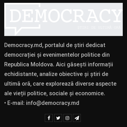
Democracy.md, portalul de știri dedicat
democrației și evenimentelor politice din
Republica Moldova. Aici găsești informații
echidistante, analize obiective și știri de
ultimă oră, care explorează diverse aspecte
ale vieții politice, sociale și economice.
• E-mail:
info@democracy.md