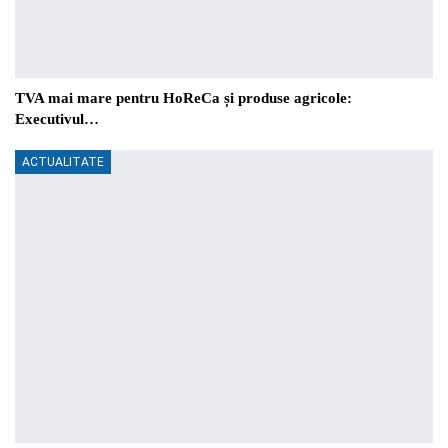
TVA mai mare pentru HoReCa și produse agricole:
Executivul…
ACTUALITATE