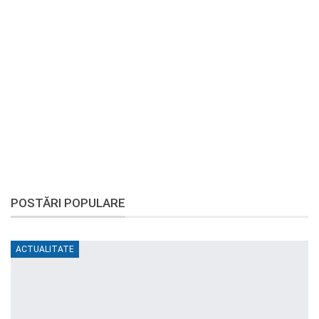
POSTĂRI POPULARE
ACTUALITATE