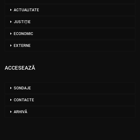
ACTUALITATE
JUSTIȚIE
ECONOMIC
EXTERNE
ACCESEAZĂ
SONDAJE
CONTACTE
ARHIVĂ