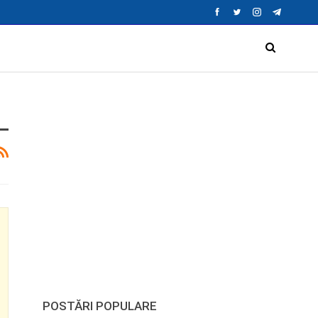
POSTĂRI POPULARE