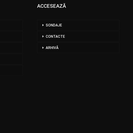
ACCESEAZĂ
SONDAJE
CONTACTE
ARHIVĂ