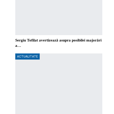
Sergiu Tofilat avertizează asupra posibilei majorări
a…
ACTUALITATE