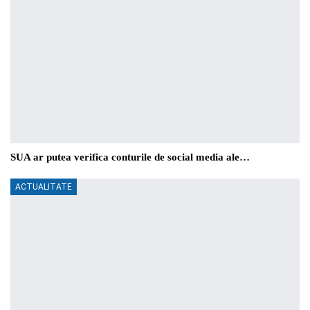
SUA ar putea verifica conturile de social media ale…
ACTUALITATE