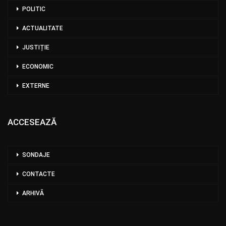
POLITIC
ACTUALITATE
JUSTIȚIE
ECONOMIC
EXTERNE
ACCESEAZĂ
SONDAJE
CONTACTE
ARHIVĂ