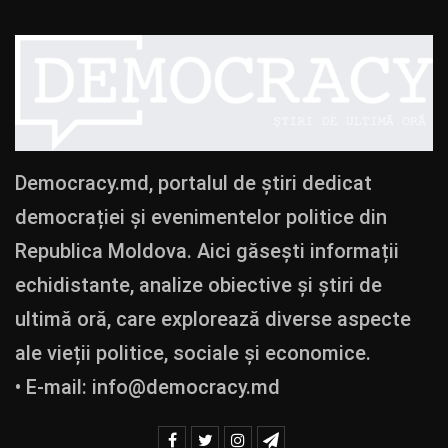
Democracy.md, portalul de știri dedicat
democrației și evenimentelor politice din
Republica Moldova. Aici găsești informații
echidistante, analize obiective și știri de
ultimă oră, care explorează diverse aspecte
ale vieții politice, sociale și economice.
• E-mail:
info@democracy.md