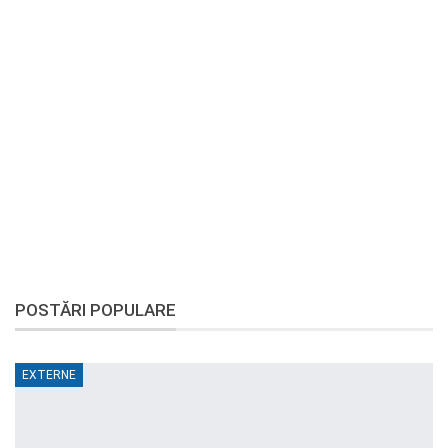
POSTĂRI POPULARE
EXTERNE