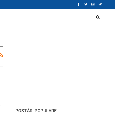
a
POSTĂRI POPULARE