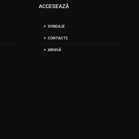
ACCESEAZĂ
SONDAJE
CONTACTE
ARHIVĂ