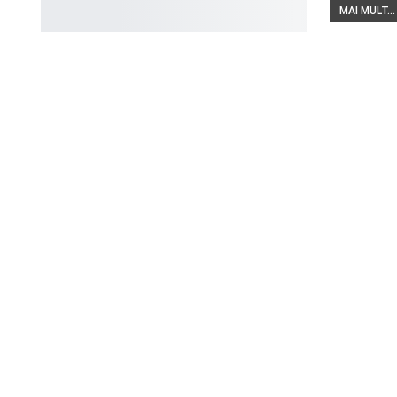
MAI MULT...