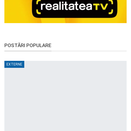
POSTĂRI POPULARE
EXTERNE