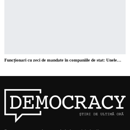
Funcționari cu zeci de mandate în companiile de stat: Unele…