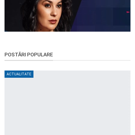
POSTĂRI POPULARE
ACTUALITATE