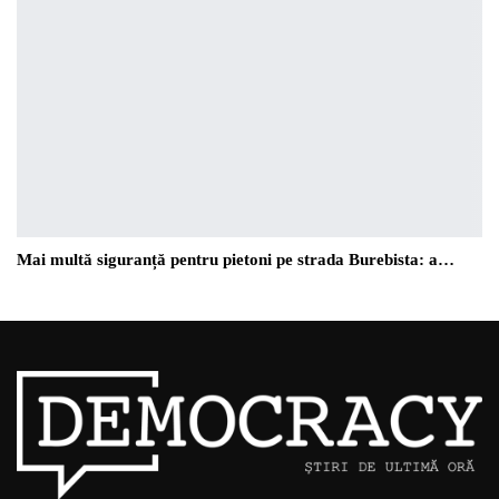
Mai multă siguranță pentru pietoni pe strada Burebista: a…