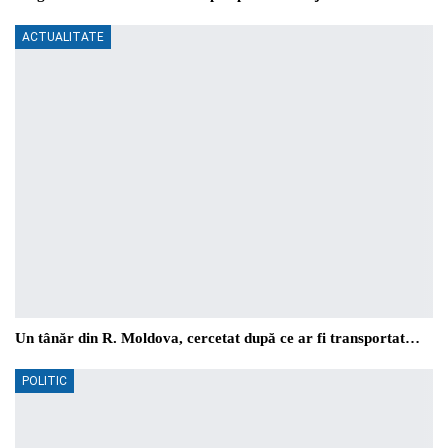
ACTUALITATE
Un tânăr din R. Moldova, cercetat după ce ar fi transportat…
POLITIC