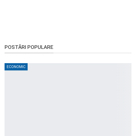
POSTĂRI POPULARE
ECONOMIC