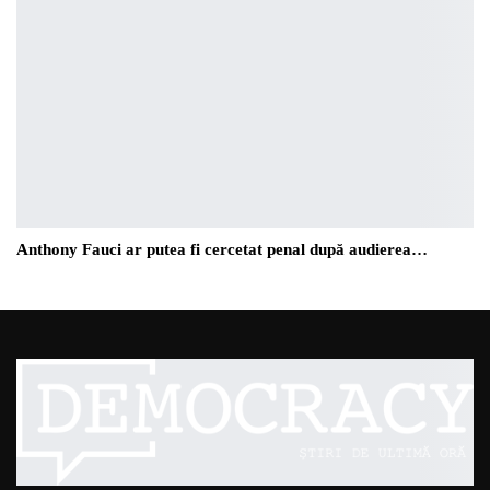
Anthony Fauci ar putea fi cercetat penal după audierea…