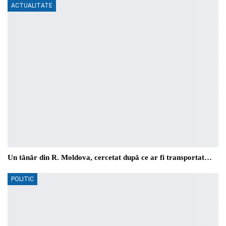
ACTUALITATE
Un tânăr din R. Moldova, cercetat după ce ar fi transportat…
POLITIC