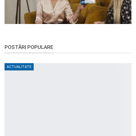
POSTĂRI POPULARE
ACTUALITATE