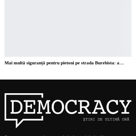
Mai multă siguranță pentru pietoni pe strada Burebista: a…