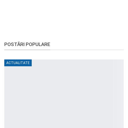
POSTĂRI POPULARE
ACTUALITATE