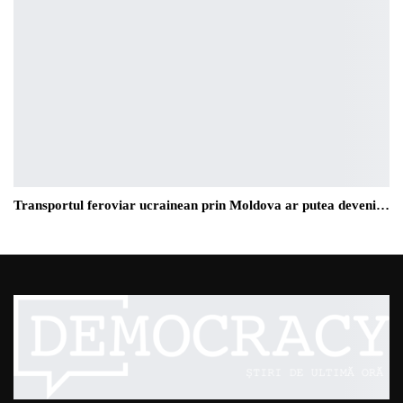
Transportul feroviar ucrainean prin Moldova ar putea deveni…