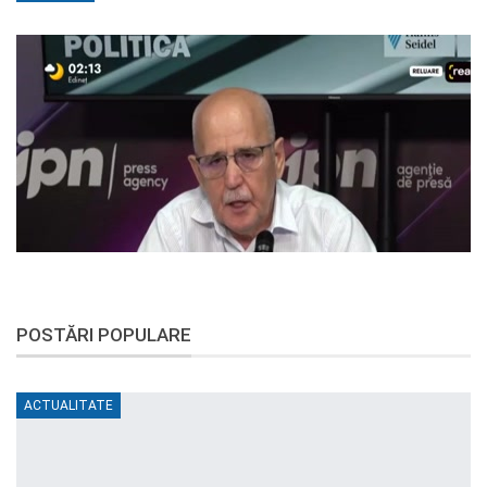
POSTĂRI POPULARE
ACTUALITATE