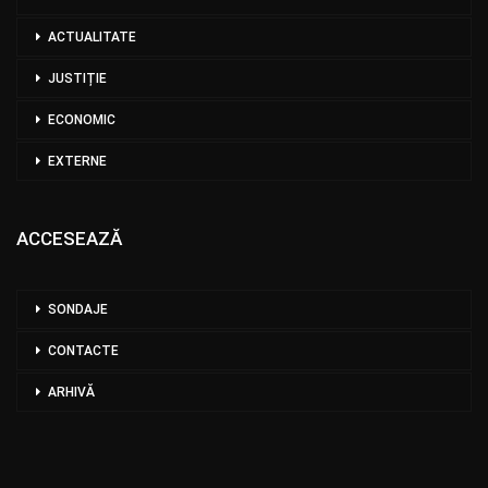
ACTUALITATE
JUSTIȚIE
ECONOMIC
EXTERNE
ACCESEAZĂ
SONDAJE
CONTACTE
ARHIVĂ