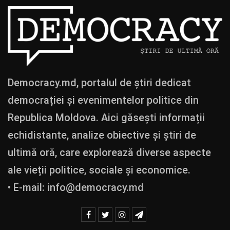
Democracy.md, portalul de știri dedicat
democrației și evenimentelor politice din
Republica Moldova. Aici găsești informații
echidistante, analize obiective și știri de
ultimă oră, care explorează diverse aspecte
ale vieții politice, sociale și economice.
• E-mail:
info@democracy.md