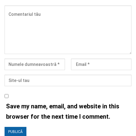
Save my name, email, and website in this
browser for the next time I comment.