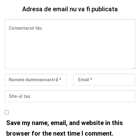
Adresa de email nu va fi publicata
Save my name, email, and website in this
browser for the next time I comment.