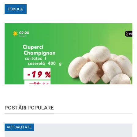
POSTĂRI POPULARE
ACTUALITATE