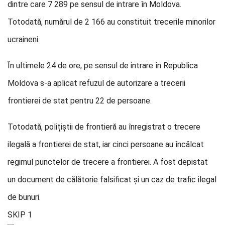
dintre care 7 289 pe sensul de intrare în Moldova.
Totodată, numărul de 2 166 au constituit trecerile minorilor
ucraineni.
În ultimele 24 de ore, pe sensul de intrare în Republica
Moldova s-a aplicat refuzul de autorizare a trecerii
frontierei de stat pentru 22 de persoane.
Totodată, polițiștii de frontieră au înregistrat o trecere
ilegală a frontierei de stat, iar cinci persoane au încălcat
regimul punctelor de trecere a frontierei. A fost depistat
un document de călătorie falsificat și un caz de trafic ilegal
de bunuri.
SKIP 1