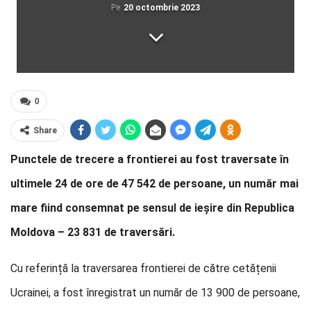
Pe
20 octombrie 2023
0
Share
Punctele de trecere a frontierei au fost traversate în
ultimele 24 de ore de 47 542 de persoane, un număr mai
mare fiind consemnat pe sensul de ieșire din Republica
Moldova – 23 831 de traversări.
Cu referință la traversarea frontierei de către cetățenii
Ucrainei, a fost înregistrat un număr de 13 900 de persoane,