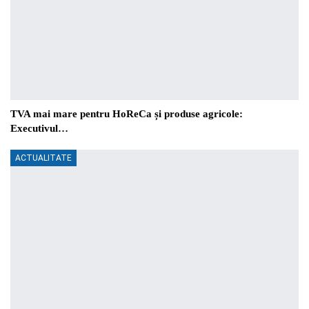
TVA mai mare pentru HoReCa și produse agricole:
Executivul…
ACTUALITATE