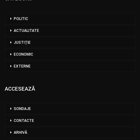
POLITIC
ACTUALITATE
JUSTIȚIE
ECONOMIC
EXTERNE
ACCESEAZĂ
SONDAJE
CONTACTE
ARHIVĂ