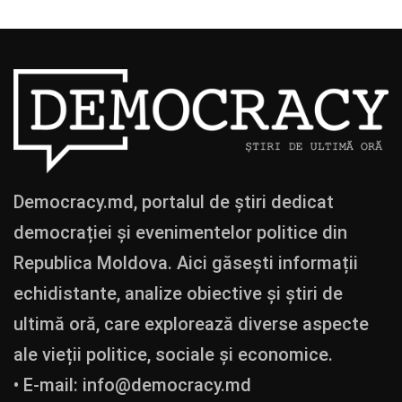
Democracy.md, portalul de știri dedicat
democrației și evenimentelor politice din
Republica Moldova. Aici găsești informații
echidistante, analize obiective și știri de
ultimă oră, care explorează diverse aspecte
ale vieții politice, sociale și economice.
• E-mail:
info@democracy.md