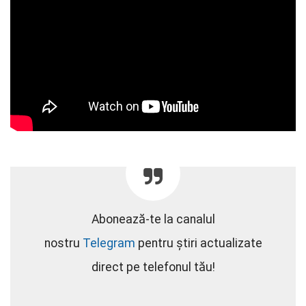
Abonează-te la canalul
nostru
Telegram
pentru știri actualizate
direct pe telefonul tău!