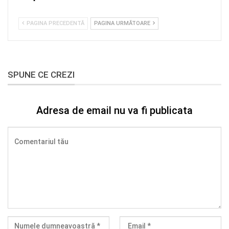
PAGINA PRECEDENTĂ
PAGINA URMĂTOARE
SPUNE CE CREZI
Adresa de email nu va fi publicata