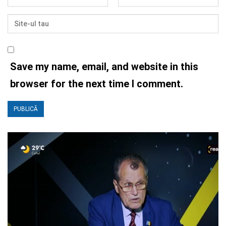
Save my name, email, and website in this
browser for the next time I comment.