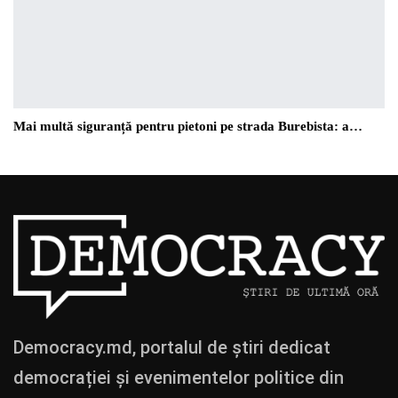
Mai multă siguranță pentru pietoni pe strada Burebista: a…
Democracy.md, portalul de știri dedicat
democrației și evenimentelor politice din