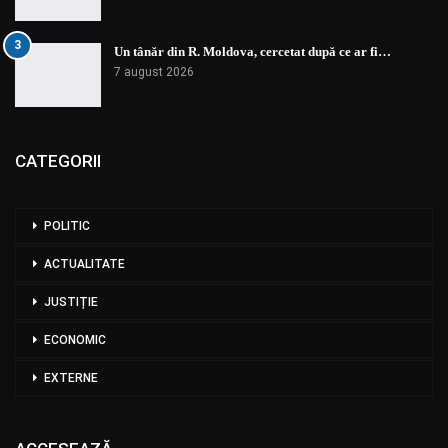
3
Un tânăr din R. Moldova, cercetat după ce ar fi…
7 august 2026
CATEGORII
POLITIC
ACTUALITATE
JUSTIȚIE
ECONOMIC
EXTERNE