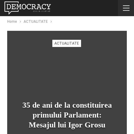
Home
ACTUALITATE
ACTUALITATE
35 de ani de la constituirea
primului Parlament:
Mesajul lui Igor Grosu