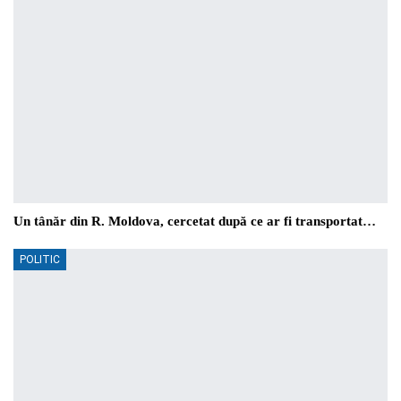
Un tânăr din R. Moldova, cercetat după ce ar fi transportat…
POLITIC