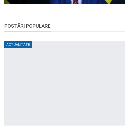
POSTĂRI POPULARE
ACTUALITATE