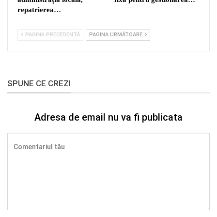
repatrierea…
PAGINA PRECEDENTĂ
PAGINA URMĂTOARE
SPUNE CE CREZI
Adresa de email nu va fi publicata