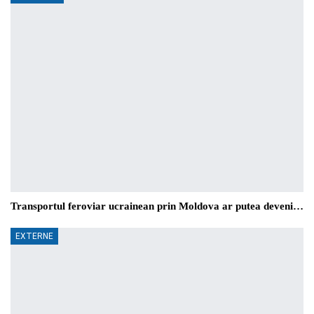
Transportul feroviar ucrainean prin Moldova ar putea deveni…
EXTERNE