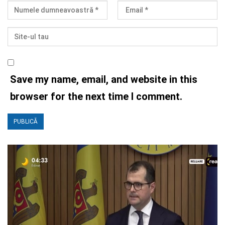
Save my name, email, and website in this
browser for the next time I comment.