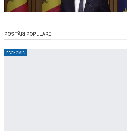
POSTĂRI POPULARE
ECONOMIC