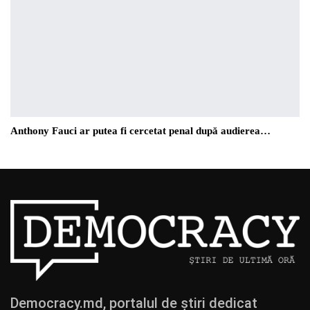
Anthony Fauci ar putea fi cercetat penal după audierea…
Democracy.md, portalul de știri dedicat