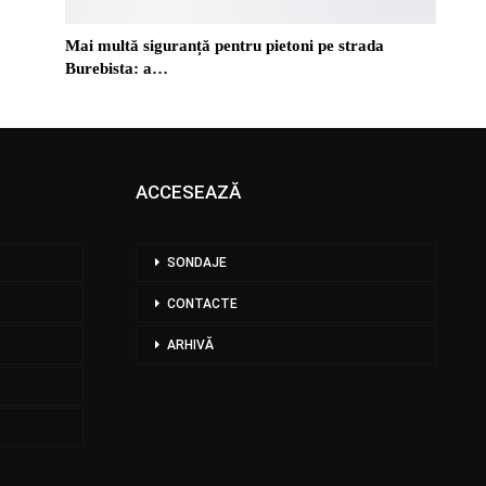
Mai multă siguranță pentru pietoni pe strada
Burebista: a…
ACCESEAZĂ
SONDAJE
CONTACTE
ARHIVĂ