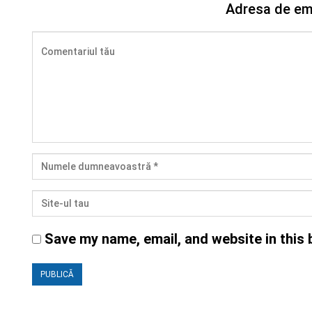
Adresa de ema
Save my name, email, and website in this 