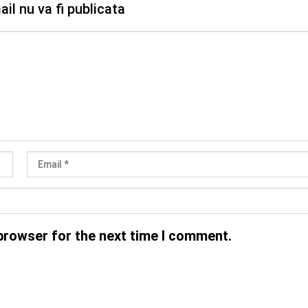
il nu va fi publicata
browser for the next time I comment.