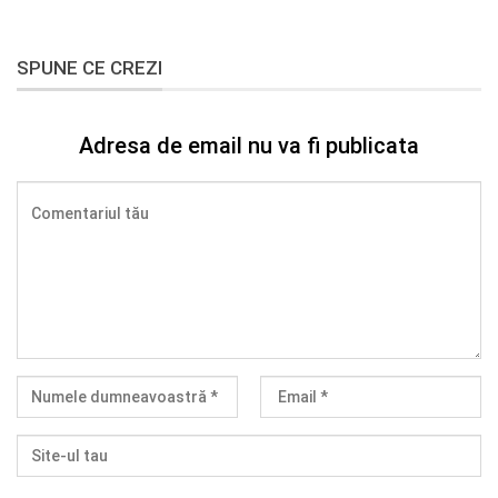
SPUNE CE CREZI
Adresa de email nu va fi publicata