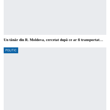
Un tânăr din R. Moldova, cercetat după ce ar fi transportat…
POLITIC