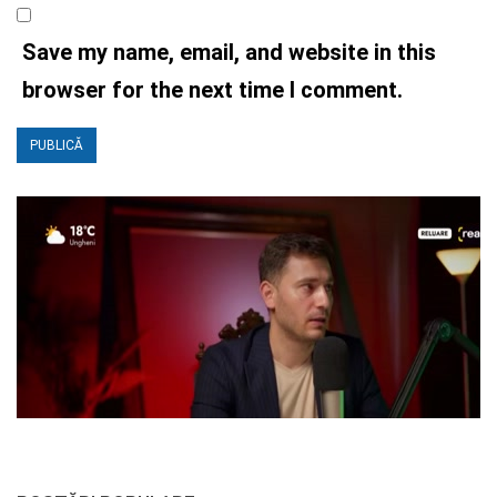
Save my name, email, and website in this
browser for the next time I comment.