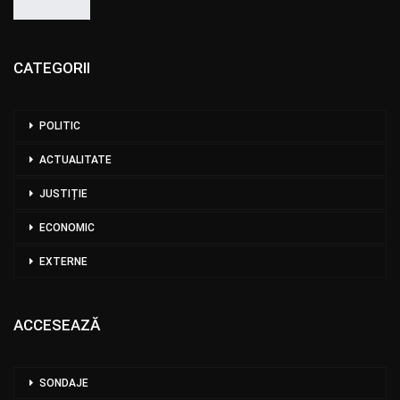
CATEGORII
POLITIC
ACTUALITATE
JUSTIȚIE
ECONOMIC
EXTERNE
ACCESEAZĂ
SONDAJE