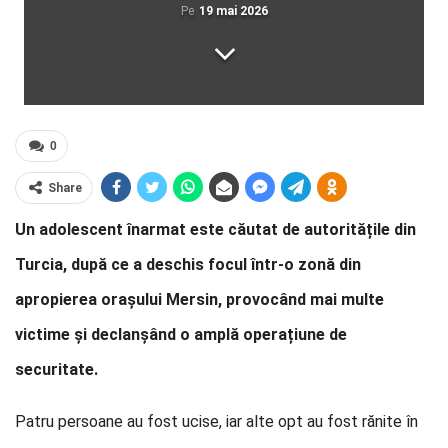
Pe
19 mai 2026
0
Share
Un adolescent înarmat este căutat de autoritățile din
Turcia, după ce a deschis focul într-o zonă din
apropierea orașului Mersin, provocând mai multe
victime și declanșând o amplă operațiune de
securitate.
Patru persoane au fost ucise, iar alte opt au fost rănite în