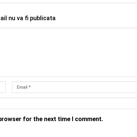
il nu va fi publicata
browser for the next time I comment.