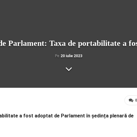
e Parlament: Taxa de portabilitate a fo
Pe
20 iulie 2023
abilitate a fost adoptat de Parlament în ședința plenară de