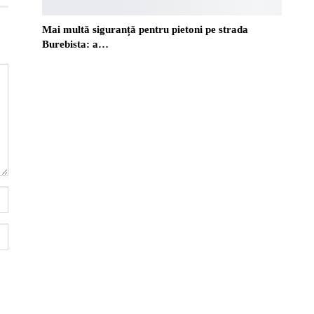
Mai multă siguranță pentru pietoni pe strada
Burebista: a…