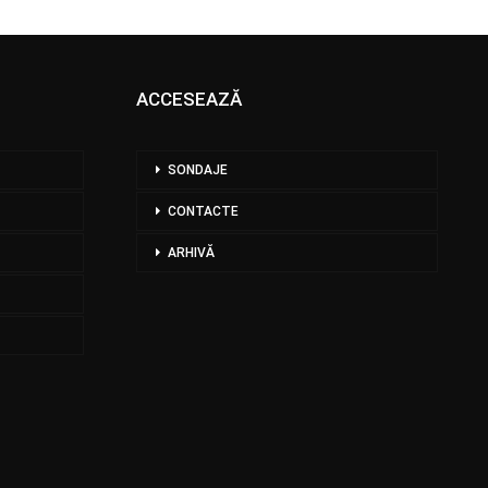
ACCESEAZĂ
SONDAJE
CONTACTE
ARHIVĂ