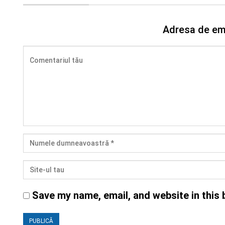
Adresa de ema
Save my name, email, and website in this 