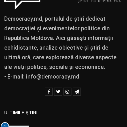
Democracy.md, portalul de știri dedicat
democrației și evenimentelor politice din
Republica Moldova. Aici găsești informații
echidistante, analize obiective și știri de
ultimă oră, care explorează diverse aspecte
ale vieții politice, sociale și economice.
• E-mail:
info@democracy.md
ULTIMILE ȘTIRI
1