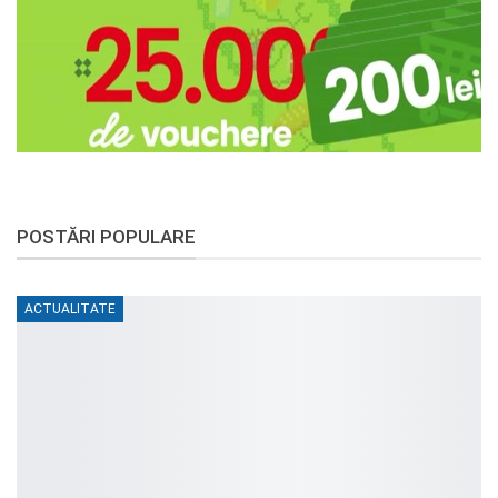
POSTĂRI POPULARE
ACTUALITATE