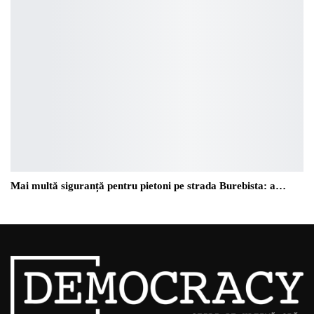
Mai multă siguranță pentru pietoni pe strada Burebista: a…