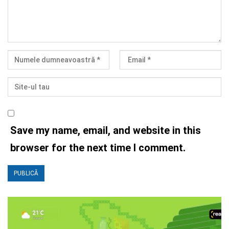
Save my name, email, and website in this
browser for the next time I comment.