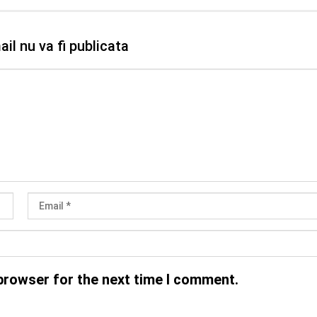
il nu va fi publicata
browser for the next time I comment.