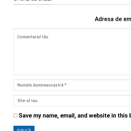
Adresa de ema
Save my name, email, and website in this 