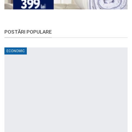
POSTĂRI POPULARE
ECONOMIC