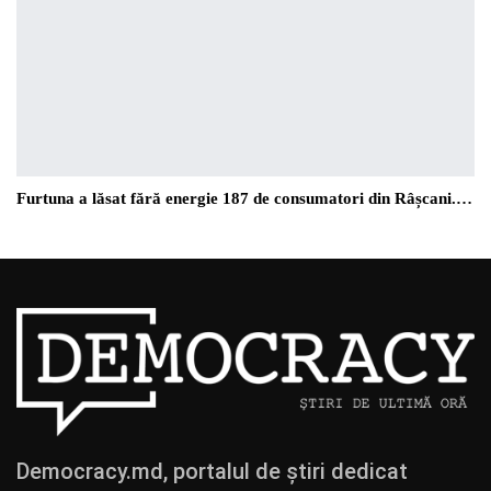
Furtuna a lăsat fără energie 187 de consumatori din Râșcani.…
Democracy.md, portalul de știri dedicat