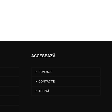
ACCESEAZĂ
SONDAJE
CONTACTE
ARHIVĂ