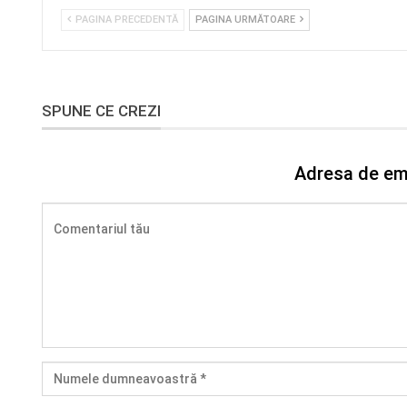
PAGINA PRECEDENTĂ
PAGINA URMĂTOARE
SPUNE CE CREZI
Adresa de ema