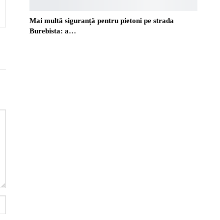
Mai multă siguranță pentru pietoni pe strada
Burebista: a…