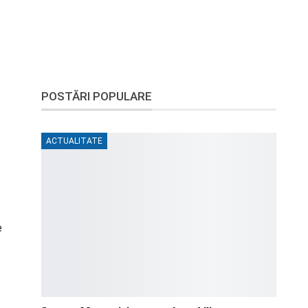
POSTĂRI POPULARE
ACTUALITATE
e