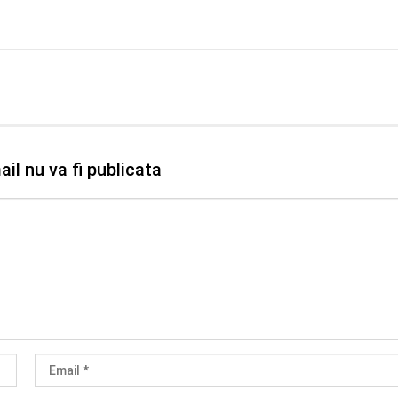
il nu va fi publicata