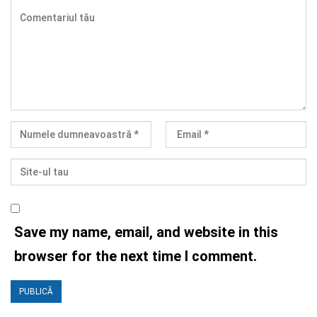
Save my name, email, and website in this
browser for the next time I comment.