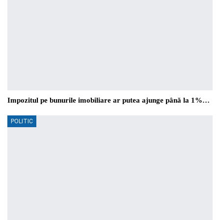
Impozitul pe bunurile imobiliare ar putea ajunge până la 1%…
POLITIC