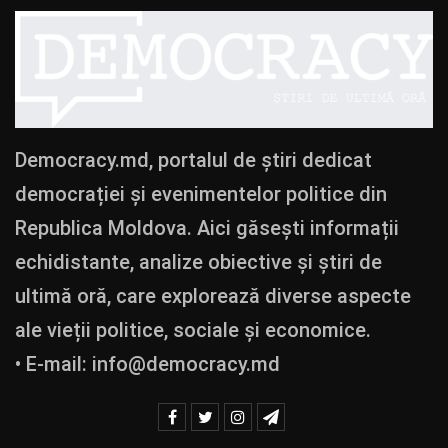
Democracy.md, portalul de știri dedicat
democrației și evenimentelor politice din
Republica Moldova. Aici găsești informații
echidistante, analize obiective și știri de
ultimă oră, care explorează diverse aspecte
ale vieții politice, sociale și economice.
• E-mail:
info@democracy.md