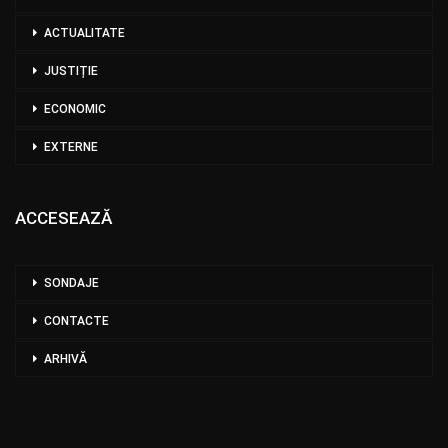
ACTUALITATE
JUSTIȚIE
ECONOMIC
EXTERNE
ACCESEAZĂ
SONDAJE
CONTACTE
ARHIVĂ