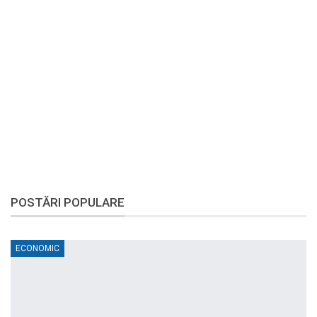
POSTĂRI POPULARE
ECONOMIC