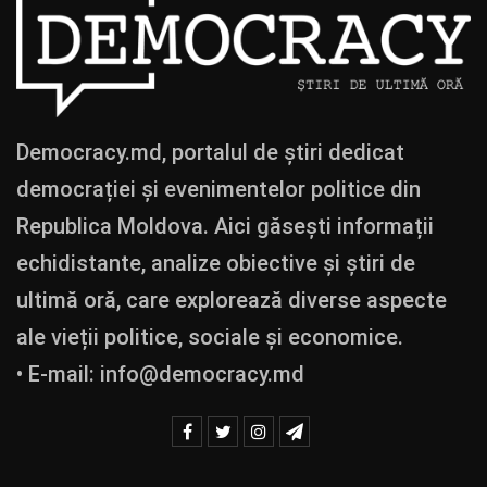
Democracy.md, portalul de știri dedicat
democrației și evenimentelor politice din
Republica Moldova. Aici găsești informații
echidistante, analize obiective și știri de
ultimă oră, care explorează diverse aspecte
ale vieții politice, sociale și economice.
• E-mail:
info@democracy.md