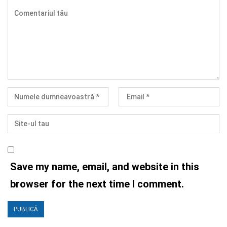
Save my name, email, and website in this
browser for the next time I comment.