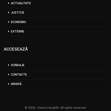
ACTUALITATE
JUSTIȚIE
ECONOMIC
EXTERNE
ACCESEAZĂ
SONDAJE
CONTACTE
ARHIVĂ
© 2026 - DemocracyMD. All rights reserved.