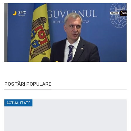
POSTĂRI POPULARE
ACTUALITATE