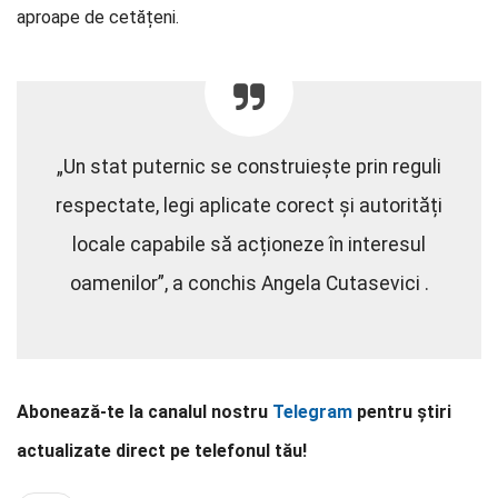
aproape de cetățeni.
„Un stat puternic se construiește prin reguli
respectate, legi aplicate corect și autorități
locale capabile să acționeze în interesul
oamenilor”, a conchis Angela Cutasevici .
Abonează-te la canalul nostru
Telegram
pentru știri
actualizate direct pe telefonul tău!