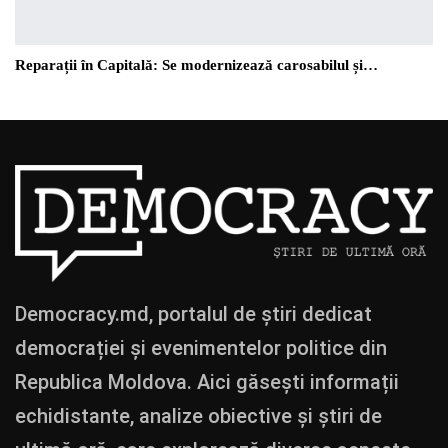
Reparații în Capitală: Se modernizează carosabilul și…
Democracy.md, portalul de știri dedicat
democrației și evenimentelor politice din
Republica Moldova. Aici găsești informații
echidistante, analize obiective și știri de