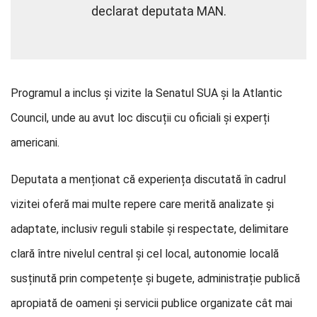
declarat deputata MAN.
Programul a inclus și vizite la Senatul SUA și la Atlantic
Council, unde au avut loc discuții cu oficiali și experți
americani.
Deputata a menționat că experiența discutată în cadrul
vizitei oferă mai multe repere care merită analizate și
adaptate, inclusiv reguli stabile și respectate, delimitare
clară între nivelul central și cel local, autonomie locală
susținută prin competențe și bugete, administrație publică
apropiată de oameni și servicii publice organizate cât mai