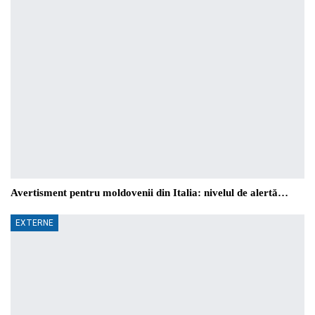
Avertisment pentru moldovenii din Italia: nivelul de alertă…
EXTERNE