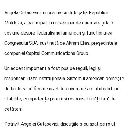
Angela Cutasevici, împreună cu delegația Republicii
Moldova, a participat la un seminar de orientare și la o
sesiune despre federalismul american și funcționarea
Congresului SUA, susținută de Akram Elias, președintele
companiei Capital Communications Group.
Un accent important a fost pus pe reguli, legi și
responsabilitate instituțională. Sistemul american pornește
de la ideea că fiecare nivel de guvernare are atribuții bine
stabilite, competențe proprii și responsabilități față de
cetățeni.
Potrivit Angelei Cutasevici, discuțiile s-au axat pe rolul