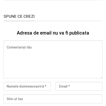
SPUNE CE CREZI
Adresa de email nu va fi publicata