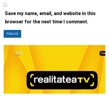
Save my name, email, and website in this
browser for the next time I comment.