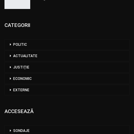
CATEGORII
POLITIC
ACTUALITATE
JUSTIȚIE
ECONOMIC
EXTERNE
ACCESEAZĂ
SONDAJE