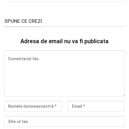
SPUNE CE CREZI
Adresa de email nu va fi publicata