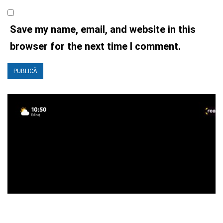
Save my name, email, and website in this
browser for the next time I comment.