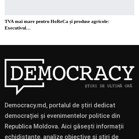
TVA mai mare pentru HoReCa și produse agricole:
Executivul…
Democracy.md, portalul de știri dedicat
democrației și evenimentelor politice din
Republica Moldova. Aici găsești informații
echidistante, analize obiective și știri de