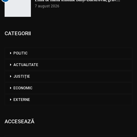
7 august 2026
CATEGORII
POLITIC
ACTUALITATE
JUSTIȚIE
ECONOMIC
EXTERNE
ACCESEAZĂ