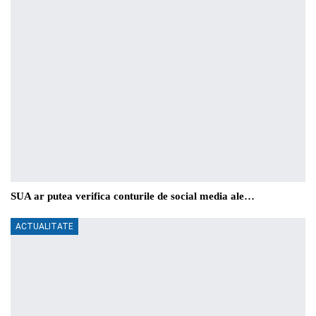
SUA ar putea verifica conturile de social media ale…
ACTUALITATE