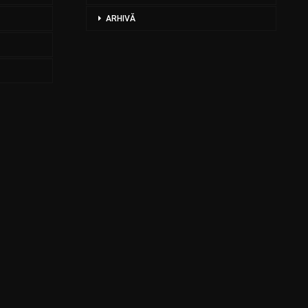
ARHIVĂ