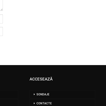
ACCESEAZĂ
SONDAJE
CONTACTE