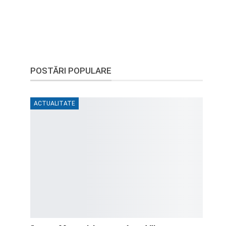
POSTĂRI POPULARE
ACTUALITATE