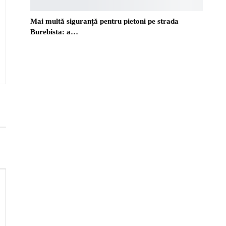
Mai multă siguranță pentru pietoni pe strada
Burebista: a…