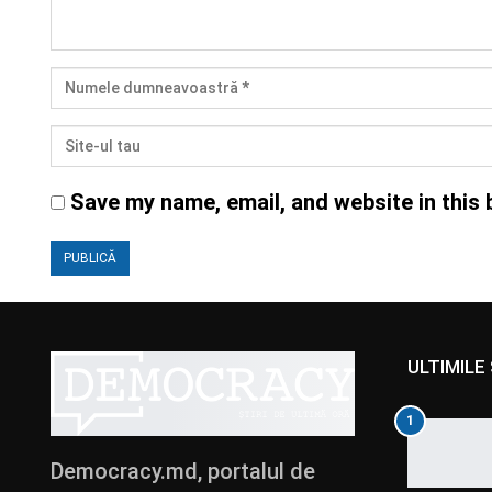
Save my name, email, and website in this 
ULTIMILE 
1
Democracy.md, portalul de