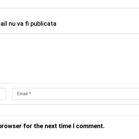
il nu va fi publicata
browser for the next time I comment.