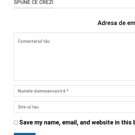
SPUNE CE CREZI
Adresa de ema
Save my name, email, and website in this 