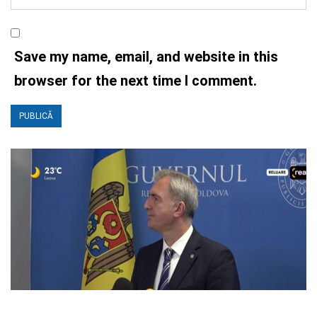
Save my name, email, and website in this
browser for the next time I comment.