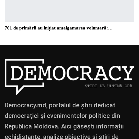
761 de primării au inițiat amalgamarea voluntară:…
Democracy.md, portalul de știri dedicat
democrației și evenimentelor politice din
Republica Moldova. Aici găsești informații
echidistante, analize obiective și știri de