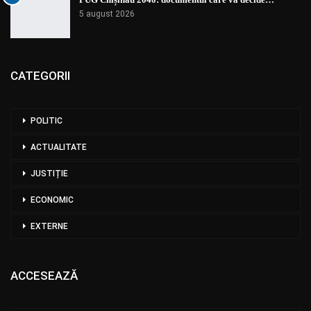
5 august 2026
CATEGORII
POLITIC
ACTUALITATE
JUSTIȚIE
ECONOMIC
EXTERNE
ACCESEAZĂ