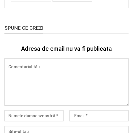
SPUNE CE CREZI
Adresa de email nu va fi publicata