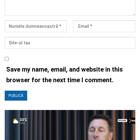
Save my name, email, and website in this
browser for the next time I comment.