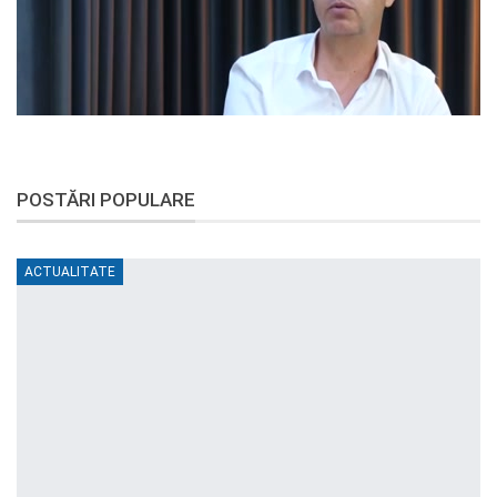
POSTĂRI POPULARE
ACTUALITATE