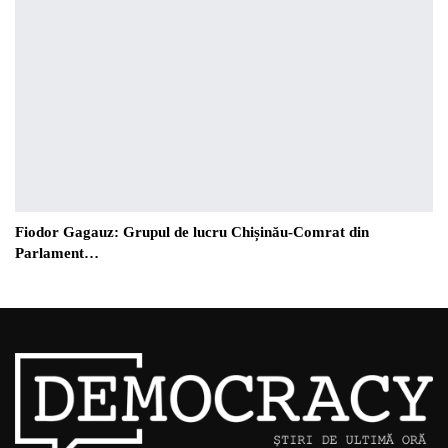
Fiodor Gagauz: Grupul de lucru Chișinău-Comrat din
Parlament…