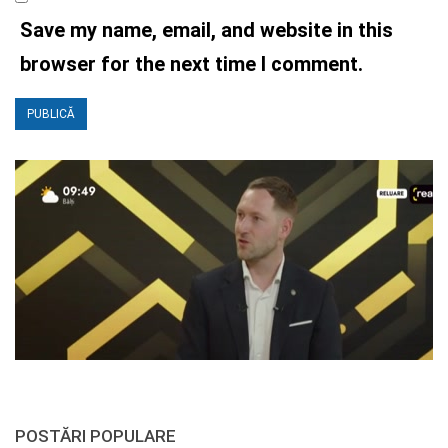
Save my name, email, and website in this
browser for the next time I comment.
POSTĂRI POPULARE