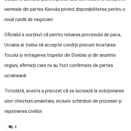
semnale din partea Kievului privind disponibilitatea pentru o
nouă rundă de negocieri.
Oficialul a susținut că pentru reluarea procesului de pace,
Ucraina ar trebui să accepte condiții precum încetarea
focului și retragerea trupelor din Donbas și din anumite
regiuni, afirmații care nu au fost confirmate de partea
ucraineană.
Totodată, acesta a precizat că se lucrează la soluționarea
unor chestiuni umanitare, inclusiv schimburi de prizonieri și
repatrierea civililor.
0