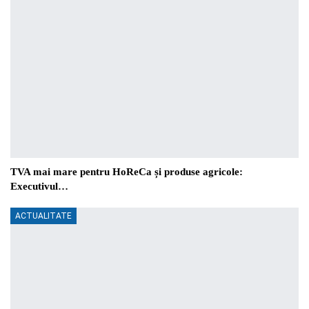
TVA mai mare pentru HoReCa și produse agricole:
Executivul…
ACTUALITATE