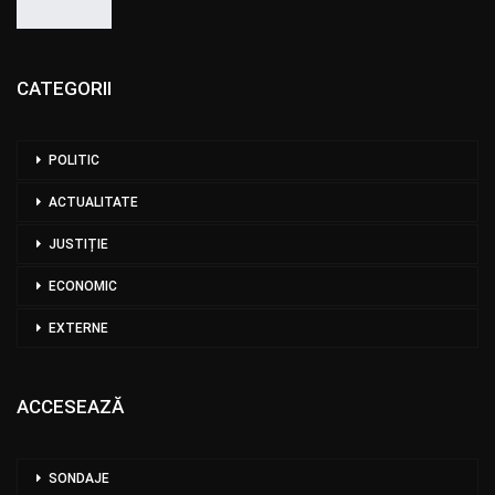
CATEGORII
POLITIC
ACTUALITATE
JUSTIȚIE
ECONOMIC
EXTERNE
ACCESEAZĂ
SONDAJE