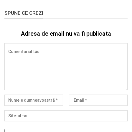
SPUNE CE CREZI
Adresa de email nu va fi publicata