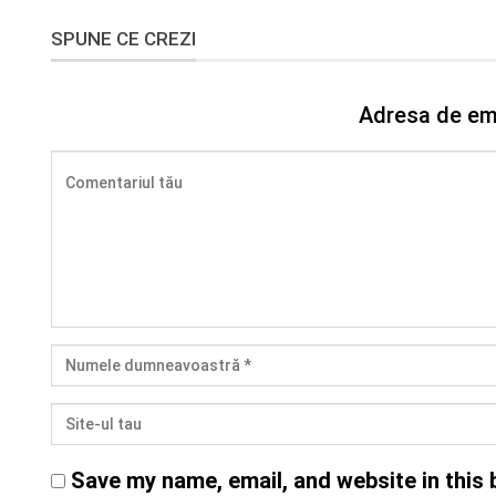
SPUNE CE CREZI
Adresa de ema
Save my name, email, and website in this 