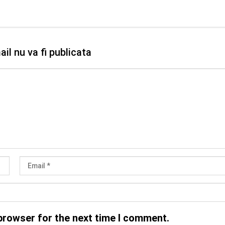
il nu va fi publicata
browser for the next time I comment.