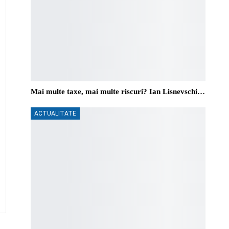
Mai multe taxe, mai multe riscuri? Ian Lisnevschi…
ACTUALITATE