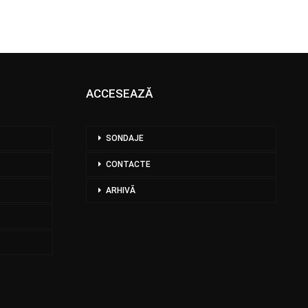
ACCESEAZĂ
SONDAJE
CONTACTE
ARHIVĂ