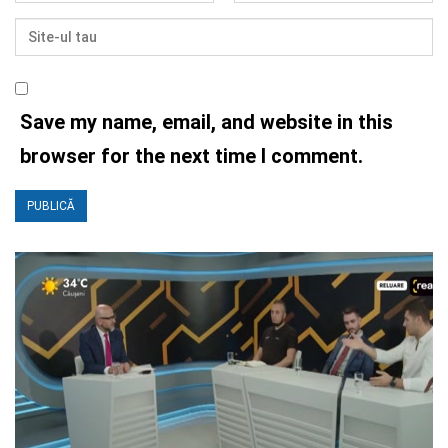
Save my name, email, and website in this
browser for the next time I comment.