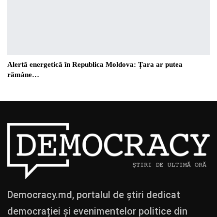
Alertă energetică în Republica Moldova: Țara ar putea
rămâne…
Democracy.md, portalul de știri dedicat
democrației și evenimentelor politice din