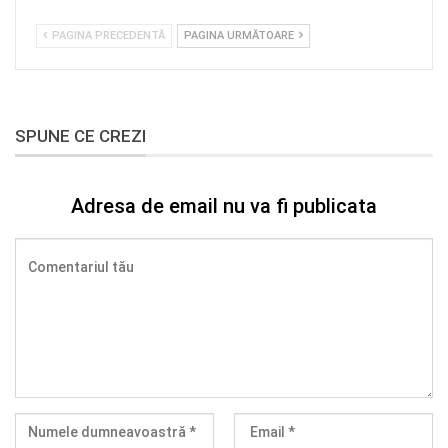
PAGINA PRECEDENTĂ
PAGINA URMĂTOARE
SPUNE CE CREZI
Adresa de email nu va fi publicata