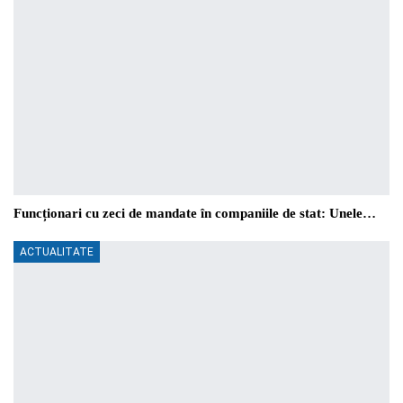
Funcționari cu zeci de mandate în companiile de stat: Unele…
ACTUALITATE