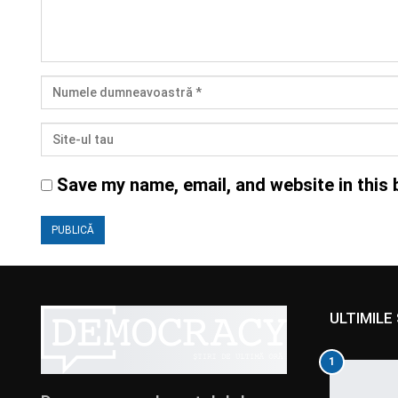
Save my name, email, and website in this 
ULTIMILE 
1