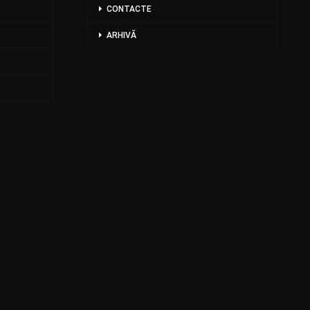
CONTACTE
ARHIVĂ