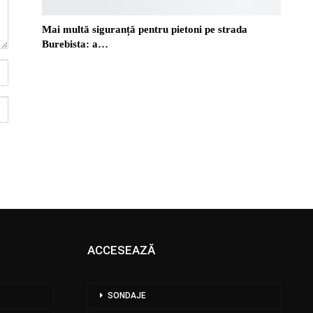
Mai multă siguranță pentru pietoni pe strada
Burebista: a…
ACCESEAZĂ
SONDAJE