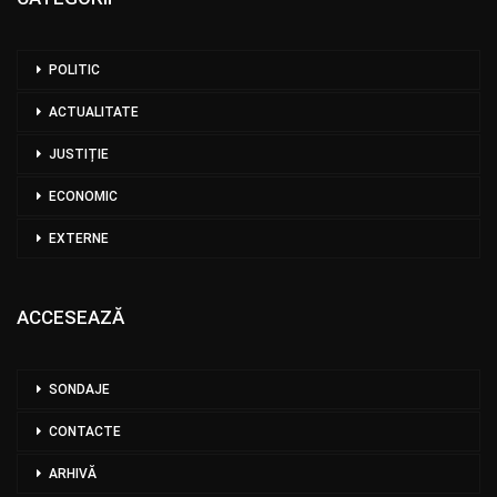
POLITIC
ACTUALITATE
JUSTIȚIE
ECONOMIC
EXTERNE
ACCESEAZĂ
SONDAJE
CONTACTE
ARHIVĂ