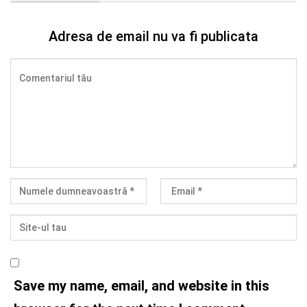
Adresa de email nu va fi publicata
Save my name, email, and website in this