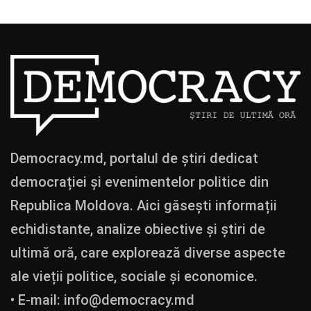
Democracy.md, portalul de știri dedicat
democrației și evenimentelor politice din
Republica Moldova. Aici găsești informații
echidistante, analize obiective și știri de
ultimă oră, care explorează diverse aspecte
ale vieții politice, sociale și economice.
• E-mail:
info@democracy.md