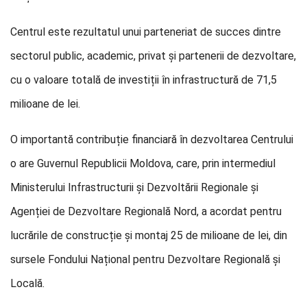
Centrul este rezultatul unui parteneriat de succes dintre
sectorul public, academic, privat și partenerii de dezvoltare,
cu o valoare totală de investiții în infrastructură de 71,5
milioane de lei.
O importantă contribuție financiară în dezvoltarea Centrului
o are Guvernul Republicii Moldova, care, prin intermediul
Ministerului Infrastructurii și Dezvoltării Regionale și
Agenției de Dezvoltare Regională Nord, a acordat pentru
lucrările de construcție și montaj 25 de milioane de lei, din
sursele Fondului Național pentru Dezvoltare Regională și
Locală.