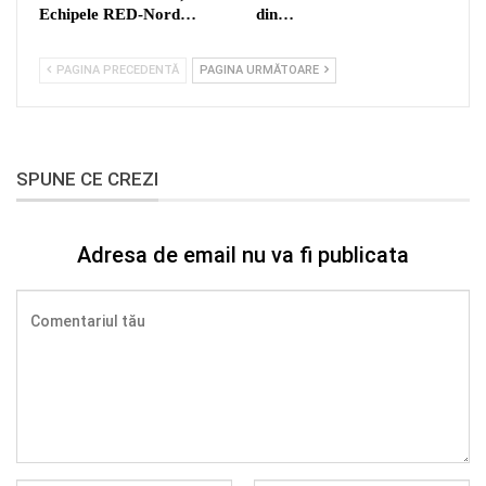
Echipele RED-Nord…
din…
PAGINA PRECEDENTĂ
PAGINA URMĂTOARE
SPUNE CE CREZI
Adresa de email nu va fi publicata