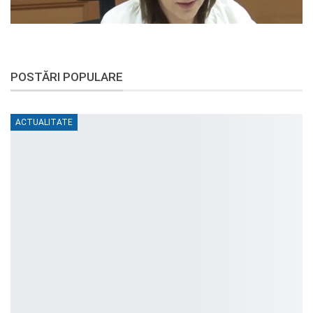
POSTĂRI POPULARE
ACTUALITATE