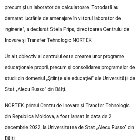
precum și un laborator de calculatoare. Totodată au
demarat lucrările de amenajare în viitorul laborator de
inginerie”, a declarat Stela Pripa, directoarea Centrului de
Inovare și Transfer Tehnologic NORTEK.
Un alt obiectiv al centrului este crearea unor programe
educaționale proprii, precum și consolidarea programelor de
studii din domeniul „Științe ale educației” ale Universității de
Stat „Alecu Russo” din Bălți.
NORTEK, primul Centru de Inovare și Transfer Tehnologic
din Republica Moldova, a fost lansat în data de 2
decembrie 2022, la Universitatea de Stat „Alecu Russo” din
Bălți.