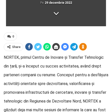
Pe
29 decembrie 2022
0
Share
NORTEK, primul Centru de Inovare și Transfer Tehnologic
din țară, și-a început cu succes activitatea, având drept
parteneri companii cu renume. Conceput pentru a desfășura
activități orientate spre dezvoltarea, valorificarea și
promovarea infrastructurii de cercetare, inovare și transfer
tehnologic din Regiunea de Dezvoltare Nord, NORTEK a
găzduit deja mai multe sesiuni de informare la care au fost