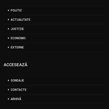
POLITIC
ACTUALITATE
JUSTIȚIE
ECONOMIC
EXTERNE
ACCESEAZĂ
SONDAJE
CONTACTE
ARHIVĂ