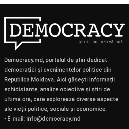
Democracy.md, portalul de știri dedicat
democrației și evenimentelor politice din
Republica Moldova. Aici găsești informații
echidistante, analize obiective și știri de
ultimă oră, care explorează diverse aspecte
ale vieții politice, sociale și economice.
• E-mail:
info@democracy.md