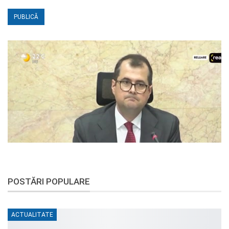
POSTĂRI POPULARE
ACTUALITATE